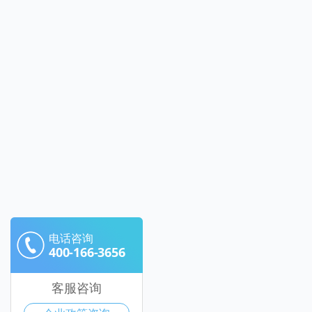
电话咨询
400-166-3656
客服咨询