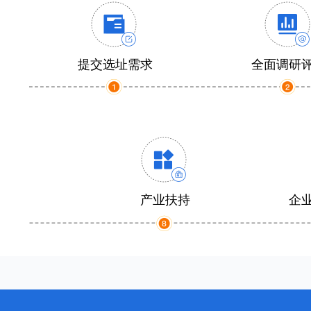
提交选址需求
全面调研
产业扶持
企