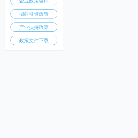
企业政策咨询
招商引资政策
产业扶持政策
政策文件下载