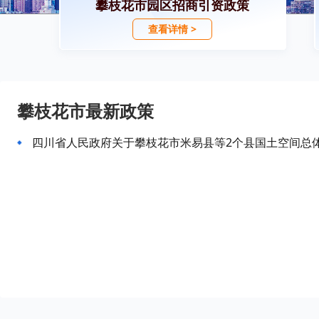
攀枝花市园区招商引资政策
查看详情 >
攀枝花市最新政策