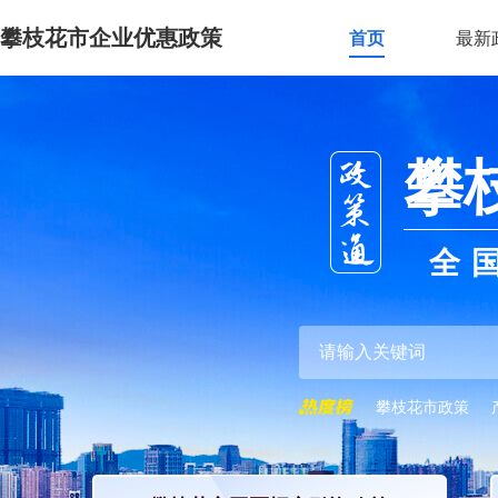
攀枝花市企业优惠政策
首页
最新
攀
全
攀枝花市政策