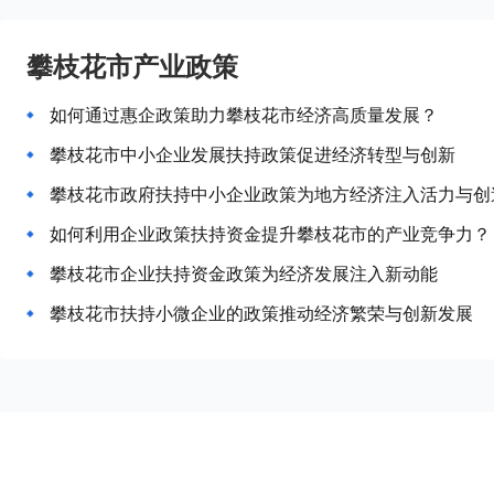
攀枝花市产业政策
如何通过惠企政策助力攀枝花市经济高质量发展？
攀枝花市中小企业发展扶持政策促进经济转型与创新
攀枝花市政府扶持中小企业政策为地方经济注入活力与创
如何利用企业政策扶持资金提升攀枝花市的产业竞争力？
攀枝花市企业扶持资金政策为经济发展注入新动能
攀枝花市扶持小微企业的政策推动经济繁荣与创新发展